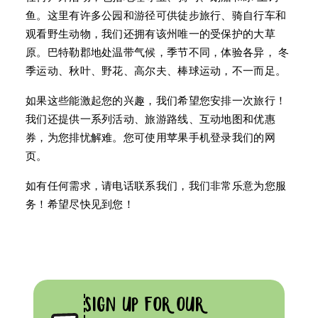
鱼。这里有许多公园和游径可供徒步旅行、骑自行车和
观看野生动物，我们还拥有该州唯一的受保护的大草
原。巴特勒郡地处温带气候，季节不同，体验各异， 冬
季运动、秋叶、野花、高尔夫、棒球运动，不一而足。
如果这些能激起您的兴趣，我们希望您安排一次旅行！
我们还提供一系列活动、旅游路线、互动地图和优惠
券，为您排忧解难。您可使用苹果手机登录我们的网
页。
如有任何需求，请电话联系我们，我们非常乐意为您服
务！希望尽快见到您！
SIGN UP FOR OUR