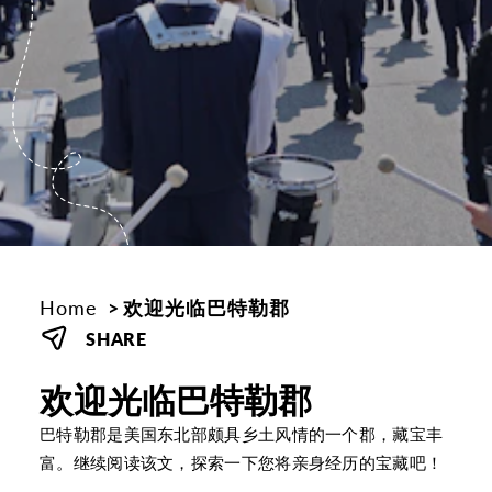
Home
欢迎光临巴特勒郡
SHARE
欢迎光临巴特勒郡
巴特勒郡是美国东北部颇具乡土风情的一个郡，藏宝丰
富。继续阅读该文，探索一下您将亲身经历的宝藏吧！