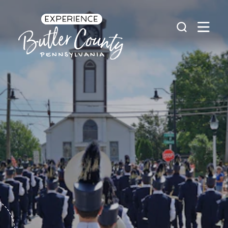
Skip to content